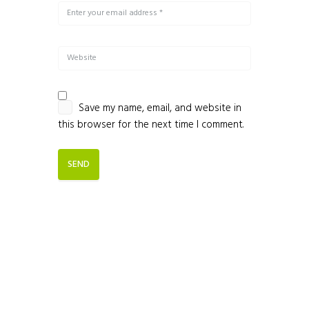
Save my name, email, and website in
this browser for the next time I comment.